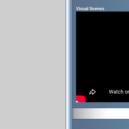
Visual Scenes